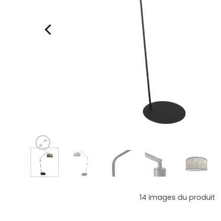
14
images du produit