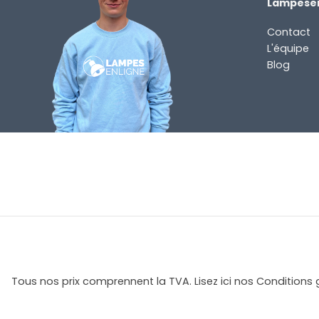
Lampesen
Contact
L'équipe
Blog
Tous nos prix comprennent la TVA. Lisez ici nos Conditions 