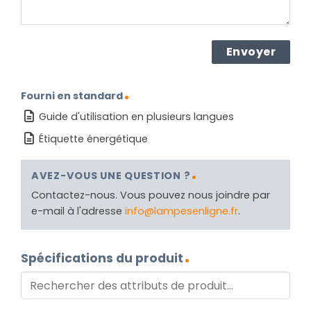
Fourni en standard
Guide d'utilisation en plusieurs langues
Étiquette énergétique
AVEZ-VOUS UNE QUESTION ?
Contactez-nous. Vous pouvez nous joindre par
e-mail à l'adresse
info@lampesenligne.fr
.
Spécifications du produit