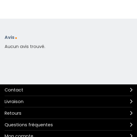
Avis
Aucun avis trouvé.
Contact
Livraison
Retours
Questions fréquentes
Mon compte