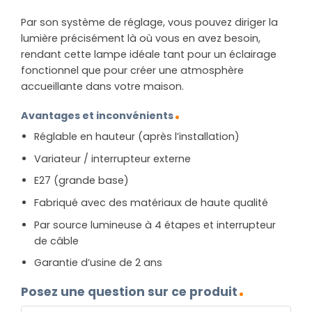
Par son système de réglage, vous pouvez diriger la
lumière précisément là où vous en avez besoin,
rendant cette lampe idéale tant pour un éclairage
fonctionnel que pour créer une atmosphère
accueillante dans votre maison.
Avantages et inconvénients
Réglable en hauteur (après l’installation)
Variateur / interrupteur externe
E27 (grande base)
Fabriqué avec des matériaux de haute qualité
Par source lumineuse à 4 étapes et interrupteur
de câble
Garantie d’usine de 2 ans
Posez une question sur ce produit