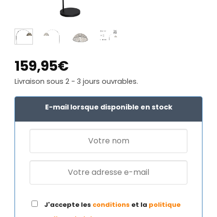
159,95
€
Livraison sous 2 - 3 jours ouvrables.
E-mail lorsque disponible en stock
J'accepte les
conditions
et la
politique