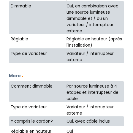
Dimmable
Oui, en combinaison avec
une source lumineuse
dimmable et / ou un
variateur / interrupteur
externe
Réglable
Réglable en hauteur (après
l'installation)
Type de variateur
Variateur / interrupteur
externe
More
Comment dimmable
Par source lumineuse à 4
étapes et interrupteur de
câble
Type de variateur
Variateur / interrupteur
externe
Y compris le cordon?
Oui, avec câble inclus
Réglable en hauteur
Oui