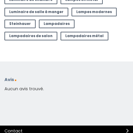
Luminaire de salle à manger
Lampes modernes
Steinhauer
Lampadaires
Lampadaires de salon
Lampadaires métal
Avis
Aucun avis trouvé.
Contact