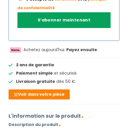
de confidentialité
Achetez aujourd'hui.
Payez ensuite
.
2 ans de garantie
Paiement simple
et sécurisé.
Livraison gratuite
dés 50 €.
Voir dans votre pièce
L'information sur le produit
Description du produit