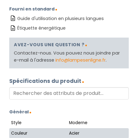
Fourni en standard
Guide d'utilisation en plusieurs langues
Étiquette énergétique
AVEZ-VOUS UNE QUESTION ?
Contactez-nous. Vous pouvez nous joindre par
e-mail à l'adresse
info@lampesenligne.fr
.
Spécifications du produit
Général
Style
Moderne
Couleur
Acier