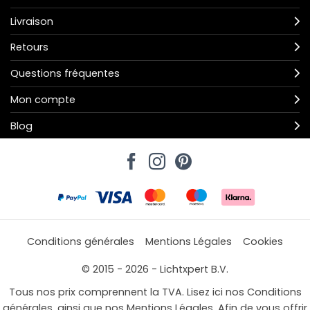
Livraison
Retours
Questions fréquentes
Mon compte
Blog
Conditions générales
Mentions Légales
Cookies
© 2015 - 2026 - Lichtxpert B.V.
Tous nos prix comprennent la TVA. Lisez ici nos Conditions
générales, ainsi que nos Mentions Légales. Afin de vous offrir