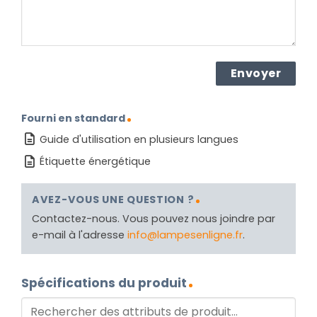
Fourni en standard
Guide d'utilisation en plusieurs langues
Étiquette énergétique
AVEZ-VOUS UNE QUESTION ?
Contactez-nous. Vous pouvez nous joindre par
e-mail à l'adresse
info@lampesenligne.fr
.
Spécifications du produit