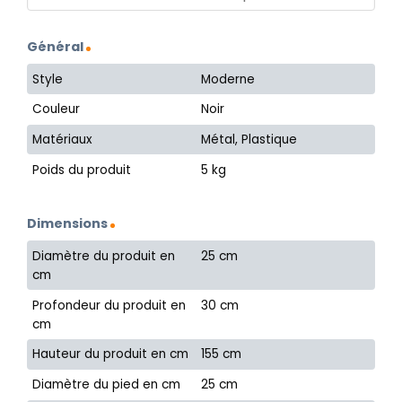
Général
Style
Moderne
Couleur
Noir
Matériaux
Métal, Plastique
Poids du produit
5 kg
Dimensions
Diamètre du produit en
25 cm
cm
Profondeur du produit en
30 cm
cm
Hauteur du produit en cm
155 cm
Diamètre du pied en cm
25 cm