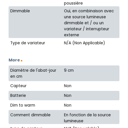
poussière
Dimmable
Oui, en combinaison avec
une source lumineuse
dimmable et / ou un
variateur / interrupteur
externe
Type de variateur
N/A (Non Applicable)
More
Diamètre de l'abat-jour
9 cm
en cm
Capteur
Non
Batterie
Non
Dim to warm
Non
Comment dimmable
En fonction de la source
lumineuse