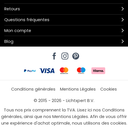
Retours
Questions fréquentes
Mon compte
Blog
Conditions générales
Mentions Légales
Cookies
© 2015 - 2026 - Lichtxpert B.V.
Tous nos prix comprennent la TVA. Lisez ici nos Conditions
générales, ainsi que nos Mentions Légales. Afin de vous offrir
une expérience d'achat optimale, nous utilisons des cookies.