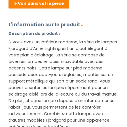
Voir dans votre pièce
L'information sur le produit
Description du produit
Si vous avez un intérieur moderne, la série de lampes
Fjordgard d’Anne Lighting est un ajout élégant à
votre plan d’éclairage. La série se compose de
diverses lampes en acier inoxydable avec des
accents noirs. Cette lampe sur pied moderne
possède deux abat-jours réglables, montés sur un
support métallique qui sort d’un socle rond. Vous
pouvez orienter les lampes séparément pour un
éclairage ciblé lors de la lecture ou du travail manuel.
De plus, chaque lampe dispose d’un interrupteur sur
l’abat-jour, vous permettant de les contrôler
individuellement. Combinez cette lampe avec
d’autres modèles Fjordgard pour une apparence
cohérente dans votre intérieur.