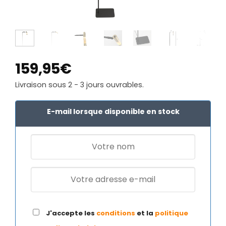
159,95
€
Livraison sous 2 - 3 jours ouvrables.
E-mail lorsque disponible en stock
J'accepte les
conditions
et la
politique