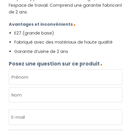
l’espace de travail. Comprend une garantie fabricant
de 2 ans.
Avantages et inconvénients
E27 (grande base)
Fabriqué avec des matériaux de haute qualité
Garantie d’usine de 2 ans
Posez une question sur ce produit
NOM
(NÉCESSAIRE)
Prénom
Nom
E-
mail
(Nécessaire)