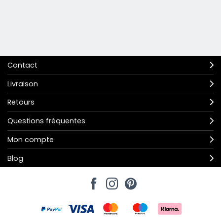
Contact
Livraison
Retours
Questions fréquentes
Mon compte
Blog