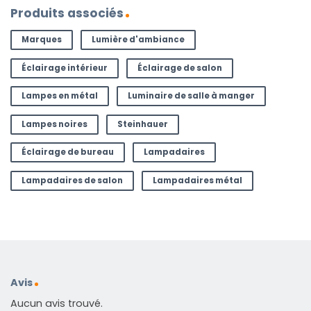
Produits associés
Marques
Lumière d'ambiance
Éclairage intérieur
Éclairage de salon
Lampes en métal
Luminaire de salle à manger
Lampes noires
Steinhauer
Éclairage de bureau
Lampadaires
Lampadaires de salon
Lampadaires métal
Avis
Aucun avis trouvé.