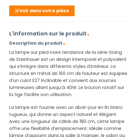
Voir dans votre pièce
L'information sur le produit
Description du produit
La lampe sur pied noire tendance de la série Stang
de Steinhauer est un design intemporel et polyvalent
qui s’intègre dans différents styles d’intérieur. La
structure en métal de 160 cm de hauteur est équipée
d’un culot E27 inclinable et convient aux sources
lumineuses allant jusqu’à 40W. Le bouton rotatif sur
la tige facilite son utilisation.
La lampe est fournie avec un abat-jour en lin blanc
rugueux, qui donne un aspect naturel et élégant.
Avec une longueur de câble de 180 cm, cette lampe
offre une flexibilité d’emplacement. Idéale comme
lampe d’appoint dans la salle à manger, le salon ou