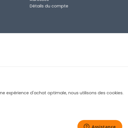
Détails du compte
une expérience d'achat optimale, nous utilisons des cookies.
269,00
€