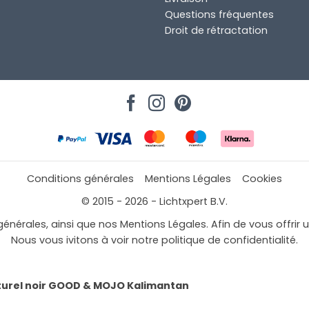
Questions fréquentes
Droit de rétractation
Conditions générales
Mentions Légales
Cookies
© 2015 - 2026 - Lichtxpert B.V.
générales, ainsi que nos Mentions Légales. Afin de vous offrir 
Nous vous ivitons à voir notre politique de confidentialité.
rel noir GOOD & MOJO Kalimantan