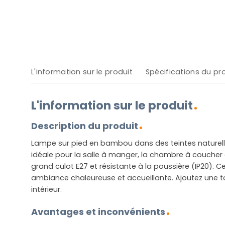
L'information sur le produit
Spécifications du pr
L'information sur le produit
Description du produit
Lampe sur pied en bambou dans des teintes naturelle
idéale pour la salle à manger, la chambre à coucher 
grand culot E27 et résistante à la poussière (IP20). 
ambiance chaleureuse et accueillante. Ajoutez une t
intérieur.
Avantages et inconvénients