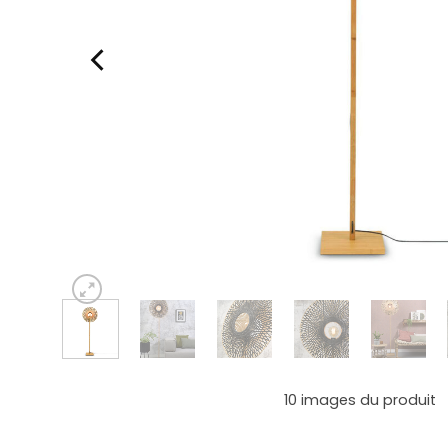
10
images du produit