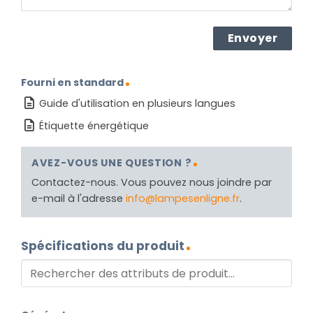
Fourni en standard
Guide d'utilisation en plusieurs langues
Étiquette énergétique
AVEZ-VOUS UNE QUESTION ?
Contactez-nous. Vous pouvez nous joindre par
e-mail à l'adresse
info@lampesenligne.fr
.
Spécifications du produit