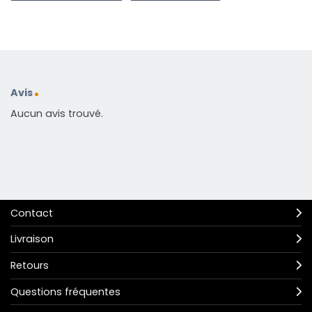
Avis
Aucun avis trouvé.
Contact
Livraison
Retours
Questions fréquentes