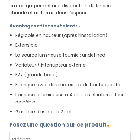
cm, ce qui permet une distribution de lumière
chaude et uniforme dans l’espace.
Avantages et inconvénients
Réglable en hauteur (après l’installation)
Extensible
La source lumineuse fournie : undefined
Variateur / interrupteur externe
E27 (grande base)
Fabriqué avec des matériaux de haute qualité
Par source lumineuse à 4 étapes et interrupteur
de câble
Garantie d’usine de 2 ans
Posez une question sur ce produit
NOM