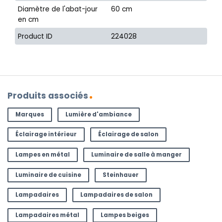
Diamètre de l'abat-jour
60 cm
en cm
Product ID
224028
Produits associés
Marques
Lumière d'ambiance
Éclairage intérieur
Éclairage de salon
Lampes en métal
Luminaire de salle à manger
Luminaire de cuisine
Steinhauer
Lampadaires
Lampadaires de salon
Lampadaires métal
Lampes beiges