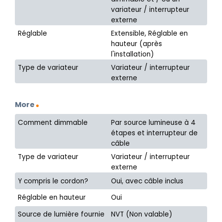
variateur / interrupteur
externe
Réglable
Extensible, Réglable en
hauteur (après
l'installation)
Type de variateur
Variateur / interrupteur
externe
More
Comment dimmable
Par source lumineuse à 4
étapes et interrupteur de
câble
Type de variateur
Variateur / interrupteur
externe
Y compris le cordon?
Oui, avec câble inclus
Réglable en hauteur
Oui
Source de lumière fournie
NVT (Non valable)