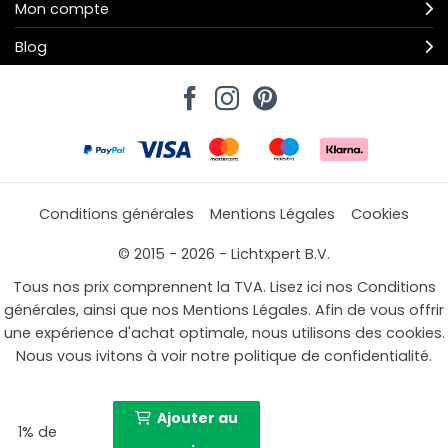
Mon compte
Blog
Conditions générales
Mentions Légales
Cookies
© 2015 - 2026 - Lichtxpert B.V.
Tous nos prix comprennent la TVA. Lisez ici nos Conditions
générales, ainsi que nos Mentions Légales. Afin de vous offrir
une expérience d'achat optimale, nous utilisons des cookies.
Nous vous ivitons à voir notre politique de confidentialité.
Ajouter au
1% de