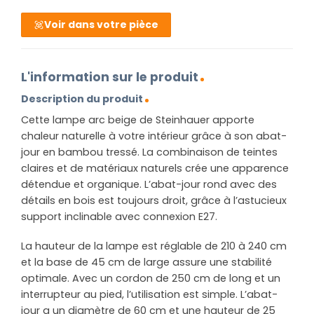
Voir dans votre pièce
L'information sur le produit
Description du produit
Cette lampe arc beige de Steinhauer apporte
chaleur naturelle à votre intérieur grâce à son abat-
jour en bambou tressé. La combinaison de teintes
claires et de matériaux naturels crée une apparence
détendue et organique. L’abat-jour rond avec des
détails en bois est toujours droit, grâce à l’astucieux
support inclinable avec connexion E27.
La hauteur de la lampe est réglable de 210 à 240 cm
et la base de 45 cm de large assure une stabilité
optimale. Avec un cordon de 250 cm de long et un
interrupteur au pied, l’utilisation est simple. L’abat-
jour a un diamètre de 60 cm et une hauteur de 25