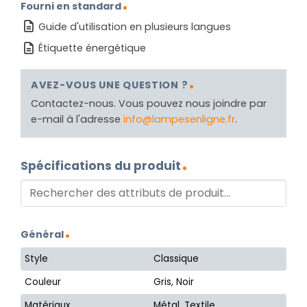
Fourni en standard
Guide d'utilisation en plusieurs langues
Étiquette énergétique
AVEZ-VOUS UNE QUESTION ?
Contactez-nous. Vous pouvez nous joindre par
e-mail à l'adresse
info@lampesenligne.fr
.
Spécifications du produit
Général
Style
Classique
Couleur
Gris, Noir
Matériaux
Métal, Textile