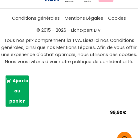
Conditions générales
Mentions Légales
Cookies
© 2015 - 2026 - Lichtxpert B.V.
Tous nos prix comprennent la TVA. Lisez ici nos Conditions
générales, ainsi que nos Mentions Légales. Afin de vous offrir
une expérience d'achat optimale, nous utilisons des cookies.
Nous vous ivitons à voir notre politique de confidentialité.
Ajouter
au
panier
99,90
€