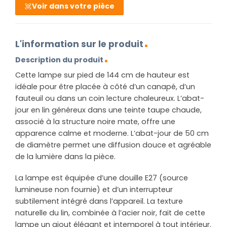
Voir dans votre pièce
L'information sur le produit
Description du produit
Cette lampe sur pied de 144 cm de hauteur est
idéale pour être placée à côté d’un canapé, d’un
fauteuil ou dans un coin lecture chaleureux. L’abat-
jour en lin généreux dans une teinte taupe chaude,
associé à la structure noire mate, offre une
apparence calme et moderne. L’abat-jour de 50 cm
de diamètre permet une diffusion douce et agréable
de la lumière dans la pièce.
La lampe est équipée d’une douille E27 (source
lumineuse non fournie) et d’un interrupteur
subtilement intégré dans l’appareil. La texture
naturelle du lin, combinée à l’acier noir, fait de cette
lampe un ajout élégant et intemporel à tout intérieur.