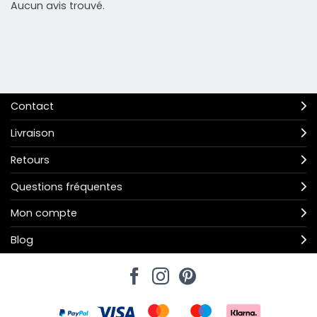
Aucun avis trouvé.
Contact
Livraison
Retours
Questions fréquentes
Mon compte
Blog