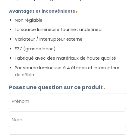
Avantages et inconvénients
Non réglable
La source lumineuse fournie : undefined
Variateur / interrupteur externe
E27 (grande base)
Fabriqué avec des matériaux de haute qualité
Par source lumineuse à 4 étapes et interrupteur
de câble
Posez une question sur ce produit
NOM
(NÉCESSAIRE)
Prénom
Nom