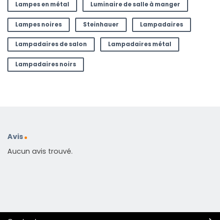
Lampes en métal
Luminaire de salle à manger
Lampes noires
Steinhauer
Lampadaires
Lampadaires de salon
Lampadaires métal
Lampadaires noirs
Avis
Aucun avis trouvé.