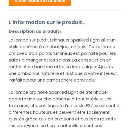
Voir dans votre pièce
L'information sur le produit
Description du produit
La lampe sur pied Steinhauer Sparkled Light allie un
style bohème à un abat-jour en bois. Cette lampe
arc avec trois points lumineux est parfaite pour les
salles à manger et les salons. La construction en
métal et en bambou offre un look unique. Ajoutez
une ambiance naturelle et rustique à votre intérieur.
Parfaite pour une atmosphère conviviale.
La lampe arc noire Sparkled Light de Steinhauer
apporte une touche bohème à tout intérieur. Les
trois arcs, chacun équipé d’un socle E27, se situent à
différentes hauteurs et peuvent être facilement
ajustés grâce aux articulations et aux bras rotatifs.
Les abat-jours en herbe naturelle créent une