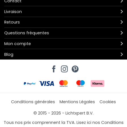
Contact
Livraison
Retours
Questions fréquentes
Mon compte
Blog
Conditions générales
Mentions Légales
Cookies
© 2015 - 2026 - Lichtxpert B.V.
Tous nos prix comprennent la TVA. Lisez ici nos Conditions