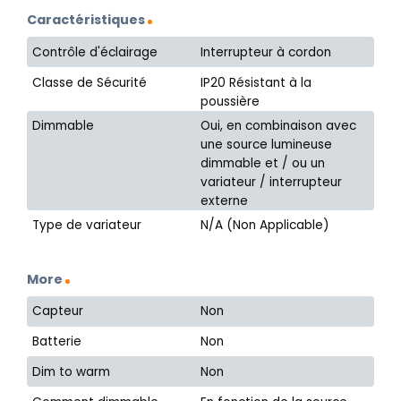
Caractéristiques
Contrôle d'éclairage
Interrupteur à cordon
Classe de Sécurité
IP20 Résistant à la
poussière
Dimmable
Oui, en combinaison avec
une source lumineuse
dimmable et / ou un
variateur / interrupteur
externe
Type de variateur
N/A (Non Applicable)
More
Capteur
Non
Batterie
Non
Dim to warm
Non