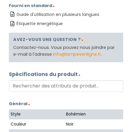
Fourni en standard
Guide d'utilisation en plusieurs langues
Étiquette énergétique
AVEZ-VOUS UNE QUESTION ?
Contactez-nous. Vous pouvez nous joindre par
e-mail à l'adresse
info@lampesenligne.fr
.
Spécifications du produit
Général
Style
Bohémien
Couleur
Noir