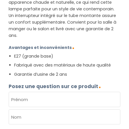
apparence chaude et naturelle, ce qui rend cette
lampe parfaite pour un style de vie contemporain.
Un interrupteur intégré sur le tube montante assure
un confort supplémentaire. Convient pour la salle à
manger ou le salon et livré avec une garantie de 2
ans.
Avantages et inconvénients
E27 (grande base)
Fabriqué avec des matériaux de haute qualité
Garantie d’usine de 2 ans
Posez une question sur ce produit
NOM
(NÉCESSAIRE)
Prénom
Nom