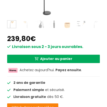
239,80
€
Livraison sous 2 - 3 jours ouvrables.
Ajouter au panier
Achetez aujourd'hui.
Payez ensuite
.
2 ans de garantie
Paiement simple
et sécurisé.
Livraison gratuite
dés 50 €.