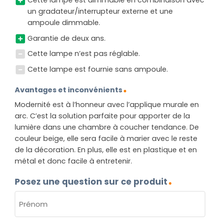
Cette lampe est dimmable en combinaison avec
un gradateur/interrupteur externe et une
ampoule dimmable.
Garantie de deux ans.
Cette lampe n’est pas réglable.
Cette lampe est fournie sans ampoule.
Avantages et inconvénients
Modernité est à l’honneur avec l’applique murale en
arc. C’est la solution parfaite pour apporter de la
lumière dans une chambre à coucher tendance. De
couleur beige, elle sera facile à marier avec le reste
de la décoration. En plus, elle est en plastique et en
métal et donc facile à entretenir.
Posez une question sur ce produit
NOM
(NÉCESSAIRE)