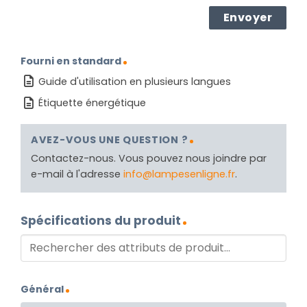
Fourni en standard
Guide d'utilisation en plusieurs langues
Étiquette énergétique
AVEZ-VOUS UNE QUESTION ?
Contactez-nous. Vous pouvez nous joindre par
e-mail à l'adresse
info@lampesenligne.fr
.
Spécifications du produit
Général