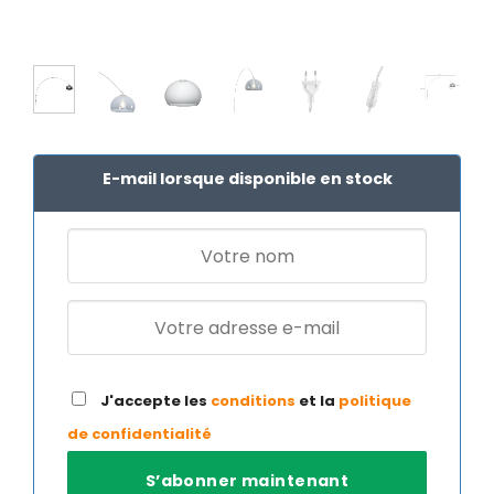
E-mail lorsque disponible en stock
J'accepte les
conditions
et la
politique
de confidentialité