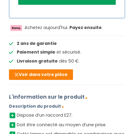
Achetez aujourd'hui.
Payez ensuite
.
2 ans de garantie
Paiement simple
et sécurisé.
Livraison gratuite
dés 50 €.
Voir dans votre pièce
L'information sur le produit
Description du produit
Dispose d’un raccord E27.
Doit être connecté au moyen d’une prise.