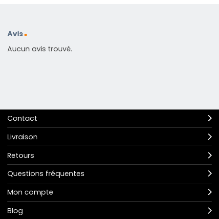
Avis
Aucun avis trouvé.
Contact
Livraison
Retours
Questions fréquentes
Mon compte
Blog