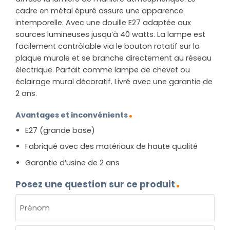
cadre en métal épuré assure une apparence
intemporelle. Avec une douille E27 adaptée aux
sources lumineuses jusqu’à 40 watts. La lampe est
facilement contrôlable via le bouton rotatif sur la
plaque murale et se branche directement au réseau
électrique. Parfait comme lampe de chevet ou
éclairage mural décoratif. Livré avec une garantie de
2 ans.
Avantages et inconvénients
E27 (grande base)
Fabriqué avec des matériaux de haute qualité
Garantie d’usine de 2 ans
Posez une question sur ce produit
NOM
(NÉCESSAIRE)
Prénom