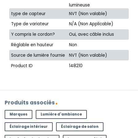
lumineuse
type de capteur
NVT (Non valable)
Type de variateur
N/A (Non Applicable)
Y compris le cordon?
Oui, avec câble inclus
Réglable en hauteur
Non
Source de lumière fournie
NVT (Non valable)
Product ID
148210
Produits associés
Marques
Lumière d'ambiance
Éclairage intérieur
Éclairage de salon