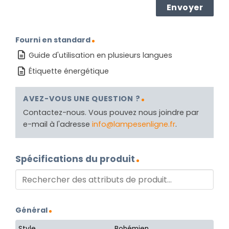
Fourni en standard
Guide d'utilisation en plusieurs langues
Étiquette énergétique
AVEZ-VOUS UNE QUESTION ?
Contactez-nous. Vous pouvez nous joindre par
e-mail à l'adresse
info@lampesenligne.fr
.
Spécifications du produit
Général
Style
Bohémien