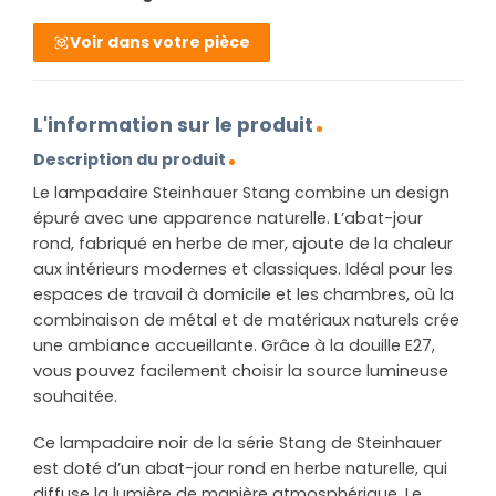
Voir dans votre pièce
L'information sur le produit
Description du produit
Le lampadaire Steinhauer Stang combine un design
épuré avec une apparence naturelle. L’abat-jour
rond, fabriqué en herbe de mer, ajoute de la chaleur
aux intérieurs modernes et classiques. Idéal pour les
espaces de travail à domicile et les chambres, où la
combinaison de métal et de matériaux naturels crée
une ambiance accueillante. Grâce à la douille E27,
vous pouvez facilement choisir la source lumineuse
souhaitée.
Ce lampadaire noir de la série Stang de Steinhauer
est doté d’un abat-jour rond en herbe naturelle, qui
diffuse la lumière de manière atmosphérique. Le