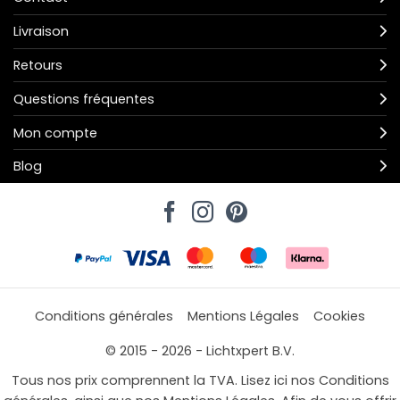
Livraison
Retours
Questions fréquentes
Mon compte
Blog
Conditions générales
Mentions Légales
Cookies
© 2015 - 2026 - Lichtxpert B.V.
Tous nos prix comprennent la TVA. Lisez ici nos Conditions