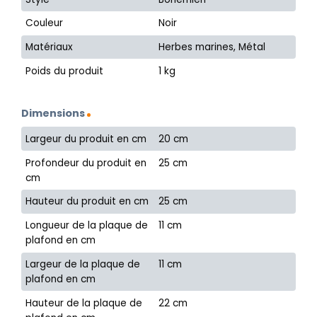
Couleur
Noir
Matériaux
Herbes marines, Métal
Poids du produit
1 kg
Dimensions
Largeur du produit en cm
20 cm
Profondeur du produit en
25 cm
cm
Hauteur du produit en cm
25 cm
Longueur de la plaque de
11 cm
plafond en cm
Largeur de la plaque de
11 cm
plafond en cm
Hauteur de la plaque de
22 cm