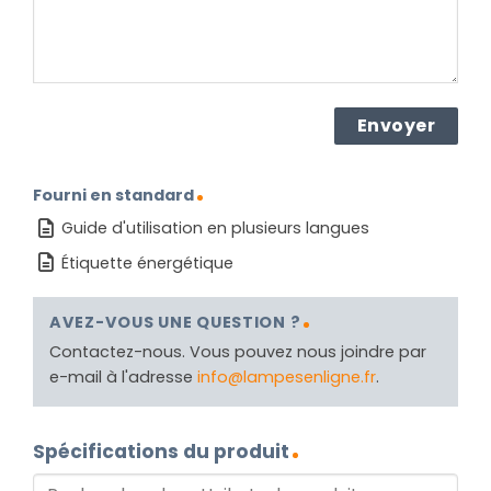
Fourni en standard
Guide d'utilisation en plusieurs langues
Étiquette énergétique
AVEZ-VOUS UNE QUESTION ?
Contactez-nous. Vous pouvez nous joindre par
e-mail à l'adresse
info@lampesenligne.fr
.
Spécifications du produit