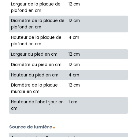
Largeur de la plaque de
12 cm
plafond en cm
Diamètre de la plaque de
12 cm
plafond en cm
Hauteur de la plaque de
4 cm
plafond en cm
Largeur du pied en cm
12 cm
Diamètre du pied en cm
12 cm
Hauteur du pied en cm
4 cm
Diamètre de la plaque
12 cm
murale en cm
Hauteur de l'abat-jour en
1 cm
cm
Source de lumière