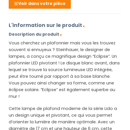
Voir dans votre pièce
L'information sur le produit
Description du produit
Vous cherchez un plafonnier mais vous les trouvez
souvent si ennuyeux ? Steinhauer, le designer de
lampes, a conçu ce magnifique design “Eclipse”. Un
plafonnier LED pivotant ! Le disque blanc avant, dans
lequel se trouve la source lumineuse LED intégrée,
peut être tourné par rapport à sa base blanche.
Vous pouvez ainsi changer sa forme, comme une
éclipse solaire. “Eclipse” est également superbe au
mur !
Cette lampe de plafond moderne de la série Lido a
un design unique et pivotant, ce qui vous permet
d’orienter la lumière de manière optimale. Avec un
diamètre de 17 cm et une hauteur de 6 cm, cette