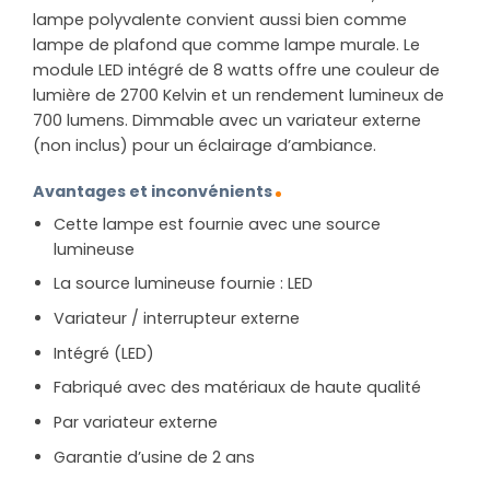
lampe polyvalente convient aussi bien comme
lampe de plafond que comme lampe murale. Le
module LED intégré de 8 watts offre une couleur de
lumière de 2700 Kelvin et un rendement lumineux de
700 lumens. Dimmable avec un variateur externe
(non inclus) pour un éclairage d’ambiance.
Avantages et inconvénients
Cette lampe est fournie avec une source
lumineuse
La source lumineuse fournie : LED
Variateur / interrupteur externe
Intégré (LED)
Fabriqué avec des matériaux de haute qualité
Par variateur externe
Garantie d’usine de 2 ans