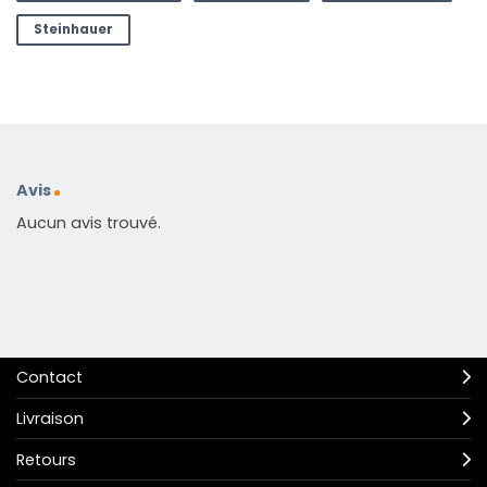
Steinhauer
Avis
Aucun avis trouvé.
Contact
Livraison
Retours