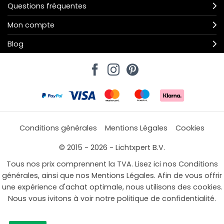
Questions fréquentes
Mon compte
Blog
Conditions générales
Mentions Légales
Cookies
© 2015 - 2026 - Lichtxpert B.V.
Tous nos prix comprennent la TVA. Lisez ici nos Conditions
générales, ainsi que nos Mentions Légales. Afin de vous offrir
une expérience d'achat optimale, nous utilisons des cookies.
Nous vous ivitons à voir notre politique de confidentialité.