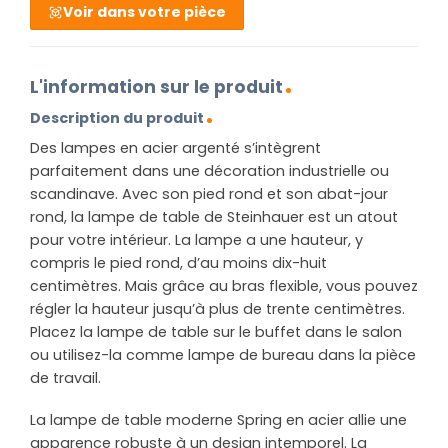
Voir dans votre pièce
L'information sur le produit
Description du produit
Des lampes en acier argenté s’intègrent
parfaitement dans une décoration industrielle ou
scandinave. Avec son pied rond et son abat-jour
rond, la lampe de table de Steinhauer est un atout
pour votre intérieur. La lampe a une hauteur, y
compris le pied rond, d’au moins dix-huit
centimètres. Mais grâce au bras flexible, vous pouvez
régler la hauteur jusqu’à plus de trente centimètres.
Placez la lampe de table sur le buffet dans le salon
ou utilisez-la comme lampe de bureau dans la pièce
de travail.
La lampe de table moderne Spring en acier allie une
apparence robuste à un design intemporel. La