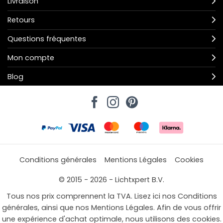
Livraison
Retours
Questions fréquentes
Mon compte
Blog
Conditions générales
Mentions Légales
Cookies
© 2015 - 2026 - Lichtxpert B.V.
Tous nos prix comprennent la TVA. Lisez ici nos Conditions
générales, ainsi que nos Mentions Légales. Afin de vous offrir
une expérience d'achat optimale, nous utilisons des cookies.