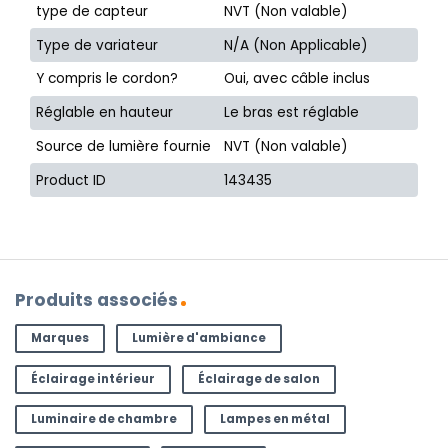
type de capteur
NVT (Non valable)
Type de variateur
N/A (Non Applicable)
Y compris le cordon?
Oui, avec câble inclus
Réglable en hauteur
Le bras est réglable
Source de lumière fournie
NVT (Non valable)
Product ID
143435
Produits associés
Marques
Lumière d'ambiance
Éclairage intérieur
Éclairage de salon
Luminaire de chambre
Lampes en métal