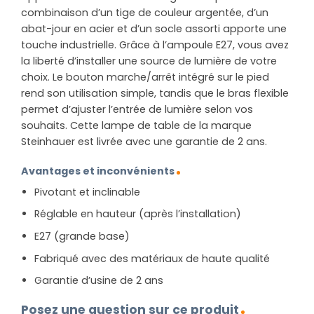
combinaison d’un tige de couleur argentée, d’un
abat-jour en acier et d’un socle assorti apporte une
touche industrielle. Grâce à l’ampoule E27, vous avez
la liberté d’installer une source de lumière de votre
choix. Le bouton marche/arrêt intégré sur le pied
rend son utilisation simple, tandis que le bras flexible
permet d’ajuster l’entrée de lumière selon vos
souhaits. Cette lampe de table de la marque
Steinhauer est livrée avec une garantie de 2 ans.
Avantages et inconvénients
Pivotant et inclinable
Réglable en hauteur (après l’installation)
E27 (grande base)
Fabriqué avec des matériaux de haute qualité
Garantie d’usine de 2 ans
Posez une question sur ce produit