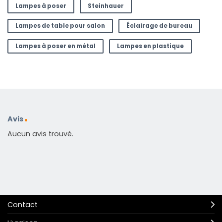
Lampes à poser
Steinhauer
Lampes de table pour salon
Éclairage de bureau
Lampes à poser en métal
Lampes en plastique
Avis
Aucun avis trouvé.
Contact