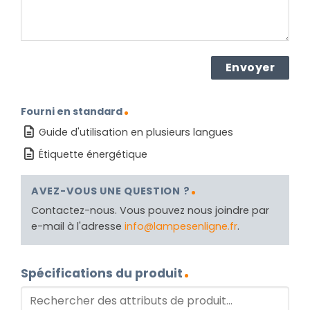
Fourni en standard
Guide d'utilisation en plusieurs langues
Étiquette énergétique
AVEZ-VOUS UNE QUESTION ?
Contactez-nous. Vous pouvez nous joindre par
e-mail à l'adresse
info@lampesenligne.fr
.
Spécifications du produit