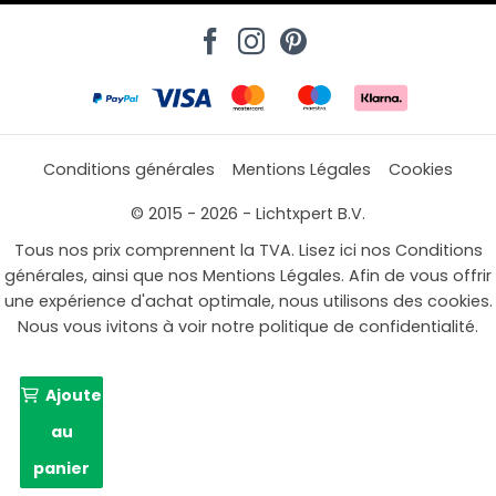
Conditions générales
Mentions Légales
Cookies
© 2015 - 2026 - Lichtxpert B.V.
Tous nos prix comprennent la TVA. Lisez ici nos Conditions
générales, ainsi que nos Mentions Légales. Afin de vous offrir
une expérience d'achat optimale, nous utilisons des cookies.
Nous vous ivitons à voir notre politique de confidentialité.
Ajouter
au
panier