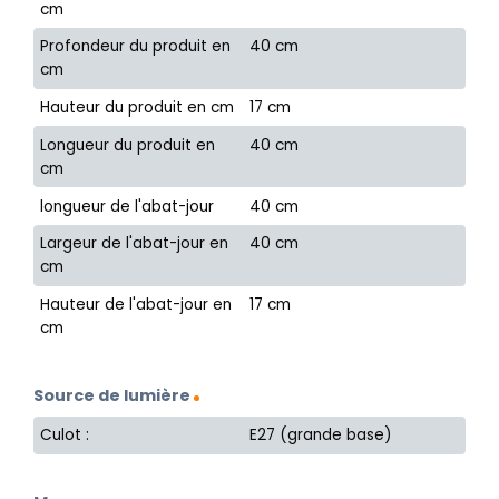
cm
Profondeur du produit en
40 cm
cm
Hauteur du produit en cm
17 cm
Longueur du produit en
40 cm
cm
longueur de l'abat-jour
40 cm
Largeur de l'abat-jour en
40 cm
cm
Hauteur de l'abat-jour en
17 cm
cm
Source de lumière
Culot :
E27 (grande base)