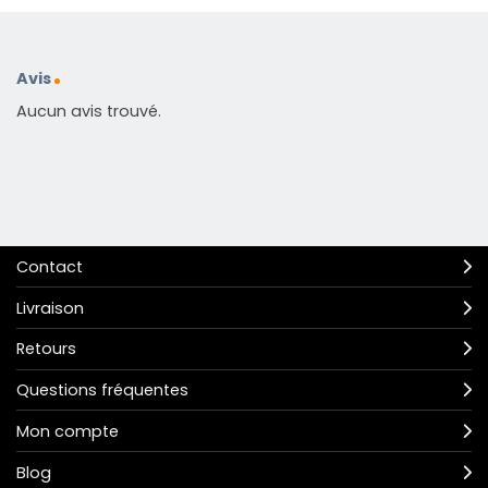
Avis
Aucun avis trouvé.
Contact
Livraison
Retours
Questions fréquentes
Mon compte
Blog