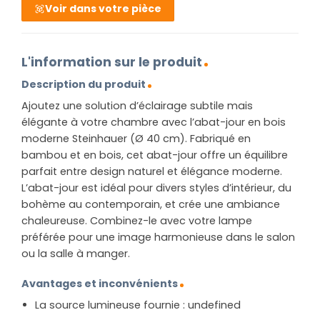
Voir dans votre pièce
L'information sur le produit
Description du produit
Ajoutez une solution d’éclairage subtile mais
élégante à votre chambre avec l’abat-jour en bois
moderne Steinhauer (Ø 40 cm). Fabriqué en
bambou et en bois, cet abat-jour offre un équilibre
parfait entre design naturel et élégance moderne.
L’abat-jour est idéal pour divers styles d’intérieur, du
bohème au contemporain, et crée une ambiance
chaleureuse. Combinez-le avec votre lampe
préférée pour une image harmonieuse dans le salon
ou la salle à manger.
Avantages et inconvénients
La source lumineuse fournie : undefined