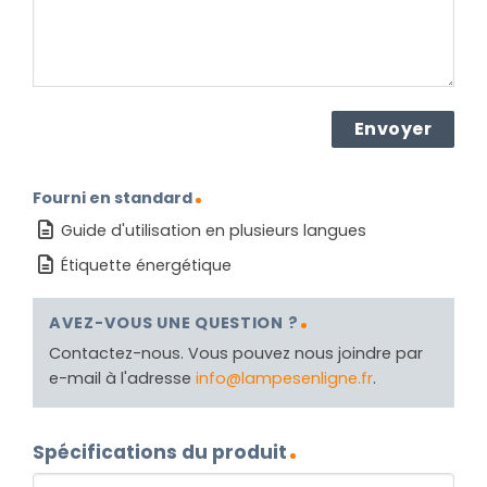
Fourni en standard
Guide d'utilisation en plusieurs langues
Étiquette énergétique
AVEZ-VOUS UNE QUESTION ?
Contactez-nous. Vous pouvez nous joindre par
e-mail à l'adresse
info@lampesenligne.fr
.
Spécifications du produit