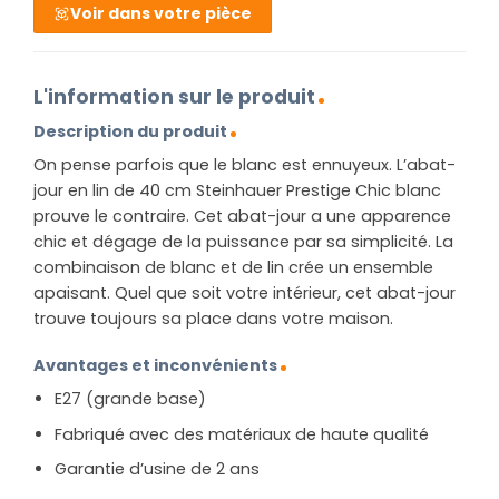
Voir dans votre pièce
L'information sur le produit
Description du produit
On pense parfois que le blanc est ennuyeux. L’abat-
jour en lin de 40 cm Steinhauer Prestige Chic blanc
prouve le contraire. Cet abat-jour a une apparence
chic et dégage de la puissance par sa simplicité. La
combinaison de blanc et de lin crée un ensemble
apaisant. Quel que soit votre intérieur, cet abat-jour
trouve toujours sa place dans votre maison.
Avantages et inconvénients
E27 (grande base)
Fabriqué avec des matériaux de haute qualité
Garantie d’usine de 2 ans