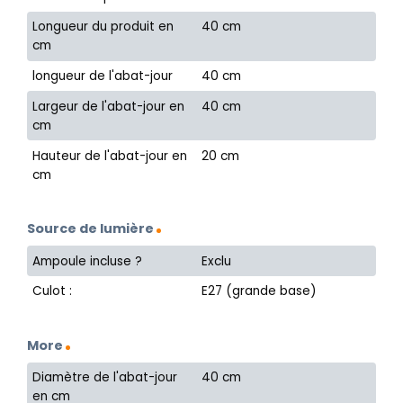
Longueur du produit en
40 cm
cm
longueur de l'abat-jour
40 cm
Largeur de l'abat-jour en
40 cm
cm
Hauteur de l'abat-jour en
20 cm
cm
Source de lumière
Ampoule incluse ?
Exclu
Culot :
E27 (grande base)
More
Diamètre de l'abat-jour
40 cm
en cm