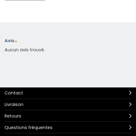
Avis
Aucun avis trouvé.
Contact
Livraison
Retours
Questions fréquentes