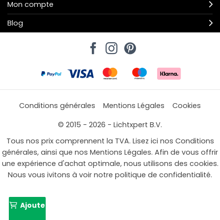
Mon compte
Blog
Conditions générales
Mentions Légales
Cookies
© 2015 - 2026 - Lichtxpert B.V.
Tous nos prix comprennent la TVA. Lisez ici nos Conditions
générales, ainsi que nos Mentions Légales. Afin de vous offrir
une expérience d'achat optimale, nous utilisons des cookies.
Nous vous ivitons à voir notre politique de confidentialité.
Ajouter