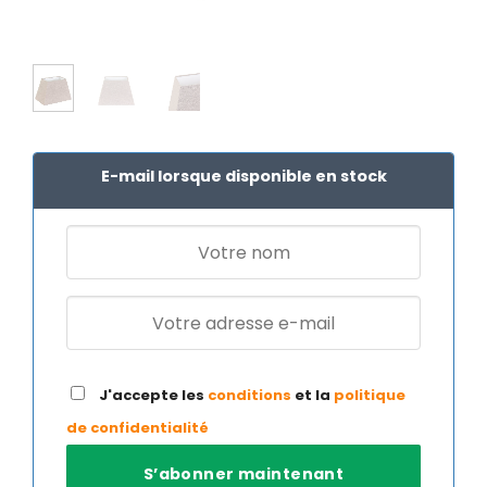
E-mail lorsque disponible en stock
J'accepte les
conditions
et la
politique
de confidentialité