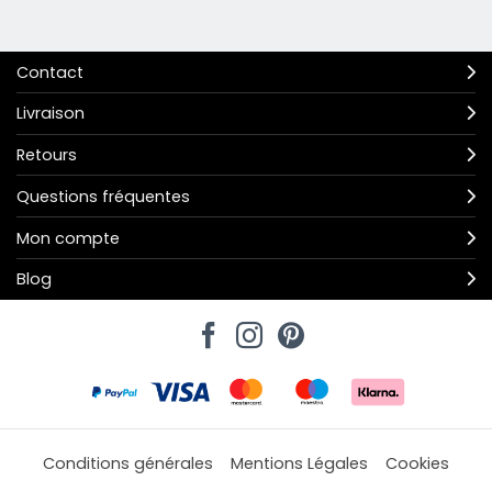
Contact
Livraison
Retours
Questions fréquentes
Mon compte
Blog
Conditions générales
Mentions Légales
Cookies