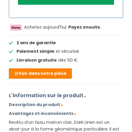
Achetez aujourd'hui.
Payez ensuite
.
2 ans de garantie
Paiement simple
et sécurisé.
Livraison gratuite
dés 50 €.
Voir dans votre pièce
L'information sur le produit
Description du produit
Avantages et inconvénients
Revêtu d’un tissu marron clair, Dark Linen est un
abat-jour à la forme géométrique particulière. Il est