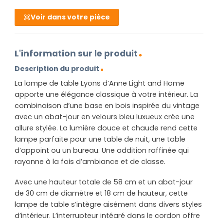
Voir dans votre pièce
L'information sur le produit
Description du produit
La lampe de table Lyons d’Anne Light and Home
apporte une élégance classique à votre intérieur. La
combinaison d’une base en bois inspirée du vintage
avec un abat-jour en velours bleu luxueux crée une
allure stylée. La lumière douce et chaude rend cette
lampe parfaite pour une table de nuit, une table
d’appoint ou un bureau. Une addition raffinée qui
rayonne à la fois d’ambiance et de classe.
Avec une hauteur totale de 58 cm et un abat-jour
de 30 cm de diamètre et 18 cm de hauteur, cette
lampe de table s’intègre aisément dans divers styles
d’intérieur. L’interrupteur intégré dans le cordon offre