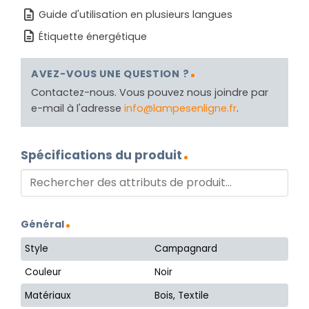
Guide d'utilisation en plusieurs langues
Étiquette énergétique
AVEZ-VOUS UNE QUESTION ?
Contactez-nous. Vous pouvez nous joindre par
e-mail à l'adresse
info@lampesenligne.fr
.
Spécifications du produit
Général
Style
Campagnard
Couleur
Noir
Matériaux
Bois, Textile