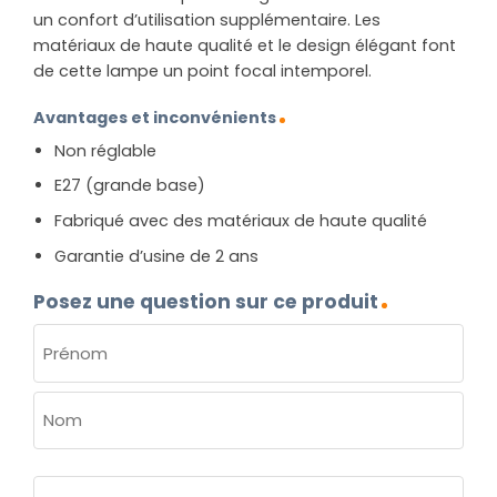
un confort d’utilisation supplémentaire. Les
matériaux de haute qualité et le design élégant font
de cette lampe un point focal intemporel.
Avantages et inconvénients
Non réglable
E27 (grande base)
Fabriqué avec des matériaux de haute qualité
Garantie d’usine de 2 ans
Posez une question sur ce produit
NOM
(NÉCESSAIRE)
Prénom
Nom
E-