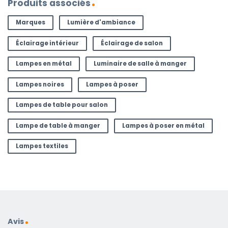
Produits associés
Marques
Lumière d'ambiance
Éclairage intérieur
Éclairage de salon
Lampes en métal
Luminaire de salle à manger
Lampes noires
Lampes à poser
Lampes de table pour salon
Lampe de table à manger
Lampes à poser en métal
Lampes textiles
Avis