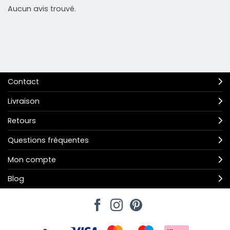
Aucun avis trouvé.
Contact
Livraison
Retours
Questions fréquentes
Mon compte
Blog