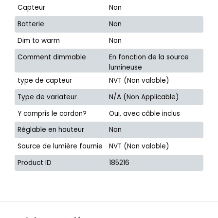
Capteur
Non
Batterie
Non
Dim to warm
Non
Comment dimmable
En fonction de la source
lumineuse
type de capteur
NVT (Non valable)
Type de variateur
N/A (Non Applicable)
Y compris le cordon?
Oui, avec câble inclus
Réglable en hauteur
Non
Source de lumière fournie
NVT (Non valable)
Product ID
185216