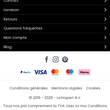
Contact
Livraison
Retours
Questions fréquentes
Mon compte
Blog
Conditions générales
Mentions Légales
Cookies
© 2015 - 2026 - Lichtxpert B.V.
Tous nos prix comprennent la TVA. Lisez ici nos Conditions