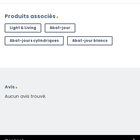
Produits associés
Light & Living
Abat-jour
Abat-jours cylindriques
Abat-jour blancs
Avis
Aucun avis trouvé.