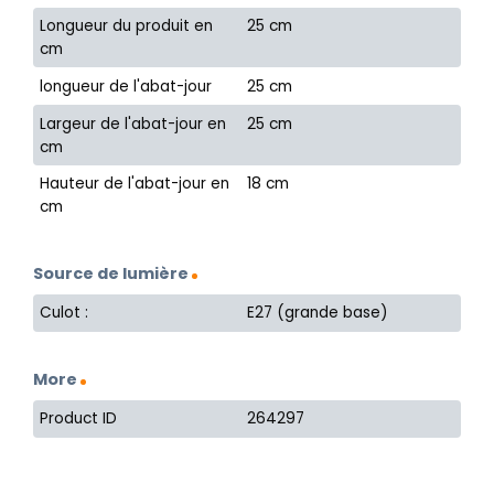
Longueur du produit en
25 cm
cm
longueur de l'abat-jour
25 cm
Largeur de l'abat-jour en
25 cm
cm
Hauteur de l'abat-jour en
18 cm
cm
Source de lumière
Culot :
E27 (grande base)
More
Product ID
264297