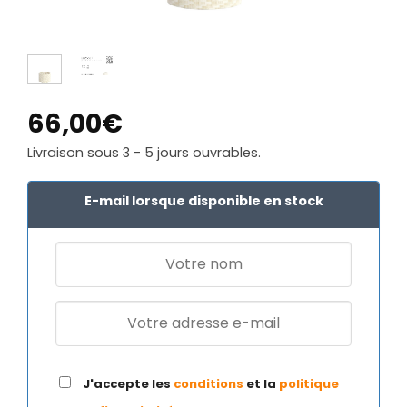
66,00
€
Livraison sous 3 - 5 jours ouvrables.
E-mail lorsque disponible en stock
J'accepte les
conditions
et la
politique