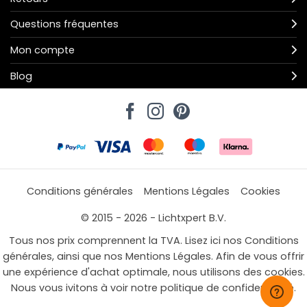
Questions fréquentes
Mon compte
Blog
Conditions générales
Mentions Légales
Cookies
© 2015 - 2026 - Lichtxpert B.V.
Tous nos prix comprennent la TVA. Lisez ici nos Conditions
générales, ainsi que nos Mentions Légales. Afin de vous offrir
une expérience d'achat optimale, nous utilisons des cookies.
Nous vous ivitons à voir notre politique de confidentialité.