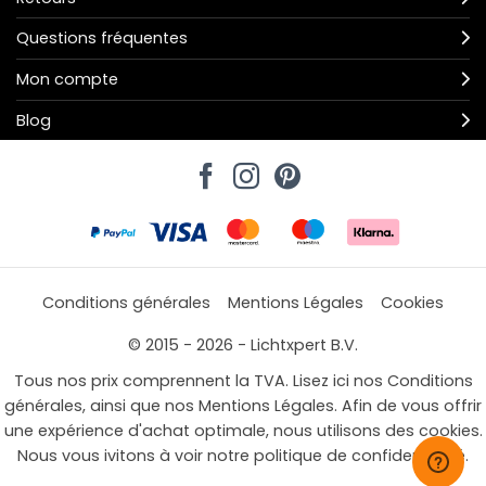
Questions fréquentes
Mon compte
Blog
Conditions générales
Mentions Légales
Cookies
© 2015 - 2026 - Lichtxpert B.V.
Tous nos prix comprennent la TVA. Lisez ici nos Conditions
générales, ainsi que nos Mentions Légales. Afin de vous offrir
une expérience d'achat optimale, nous utilisons des cookies.
Nous vous ivitons à voir notre politique de confidentialité.