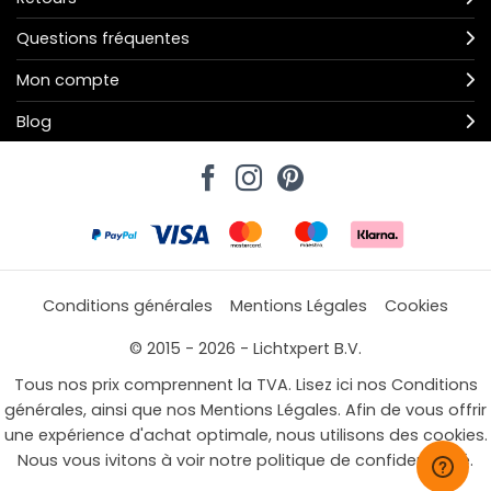
Questions fréquentes
Mon compte
Blog
Conditions générales
Mentions Légales
Cookies
© 2015 - 2026 - Lichtxpert B.V.
Tous nos prix comprennent la TVA. Lisez ici nos Conditions
générales, ainsi que nos Mentions Légales. Afin de vous offrir
une expérience d'achat optimale, nous utilisons des cookies.
Nous vous ivitons à voir notre politique de confidentialité.