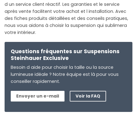
d un service client réactif. Les garanties et le service
après vente facilitent votre achat et l installation. Avec
des fiches produits détaillées et des conseils pratiques,
nous vous aidons à choisir la suspension qui sublimera
votre intérieur.
Questions fréquentes sur Suspensions
Steinhauer Exclusive
Besoin d aide pour choisir la taille ou la source
lumineuse idéale ? Notre équipe est là pour vous
conseiller rapidement.
Envoyer un e-mail
Voir la FAQ