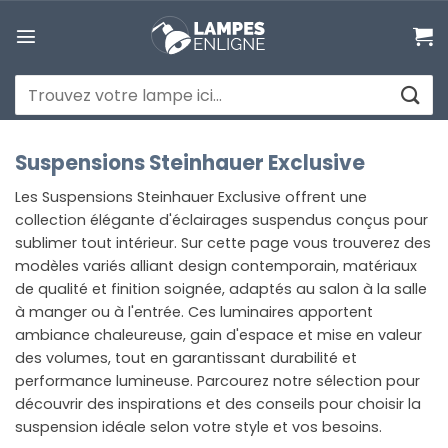
Passer
au
contenu
Recherche
pour :
Suspensions Steinhauer Exclusive
Les Suspensions Steinhauer Exclusive offrent une
collection élégante d'éclairages suspendus conçus pour
sublimer tout intérieur. Sur cette page vous trouverez des
modèles variés alliant design contemporain, matériaux
de qualité et finition soignée, adaptés au salon à la salle
à manger ou à l'entrée. Ces luminaires apportent
ambiance chaleureuse, gain d'espace et mise en valeur
des volumes, tout en garantissant durabilité et
performance lumineuse. Parcourez notre sélection pour
découvrir des inspirations et des conseils pour choisir la
suspension idéale selon votre style et vos besoins.