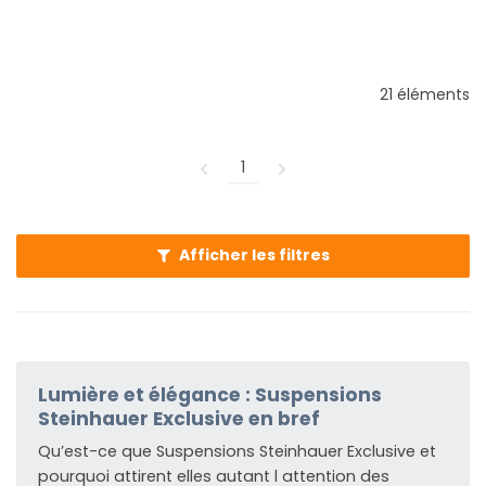
21 éléments
1
Afficher les filtres
Lumière et élégance : Suspensions
Steinhauer Exclusive en bref
Qu’est-ce que Suspensions Steinhauer Exclusive et
pourquoi attirent elles autant l attention des