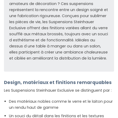
amateurs de décoration ? Ces suspensions
représentent la rencontre entre un design soigné et
une fabrication rigoureuse. Conçues pour sublimer
les pièces de vie, les Suspensions Steinhauer
Exclusive offrent des finitions variées allant du verre
soufflé aux métaux brossés, toujours avec un souci
d esthétisme et de fonctionnalité. Idéales au
dessus d une table à manger ou dans un salon,
elles participent à créer une ambiance chaleureuse
et ciblée en améliorant la distribution de la lumière.
Design, matériaux et finitions remarquables
Les Suspensions Steinhauer Exclusive se distinguent par :
Des matériaux nobles comme le verre et le laiton pour
un rendu haut de gamme
Un souci du détail dans les finitions et les textures