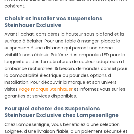
cohérent.
Choisir et installer vos Suspensions
Steinhauer Exclusive
Avant l achat, considérez la hauteur sous plafond et la
surface à éclairer. Pour une table à manger, placez la
suspension à une distance qui permet une bonne
visibilité sans éblouir. Préférez des ampoules LED pour la
longévité et des températures de couleur adaptées à l
ambiance recherchée. Si besoin, demandez conseil pour
la compatibilité électrique ou pour des options d
installation. Pour découvrir la marque et son univers,
visitez
Page marque Steinhauer
et informez vous sur les
garanties et services disponibles.
Pourquoi acheter des Suspensions
Steinhauer Exclusive chez Lampesenligne
Chez Lampesenligne, vous bénéficiez d une sélection
soignée, d une livraison fiable, d un paiement sécurisé et