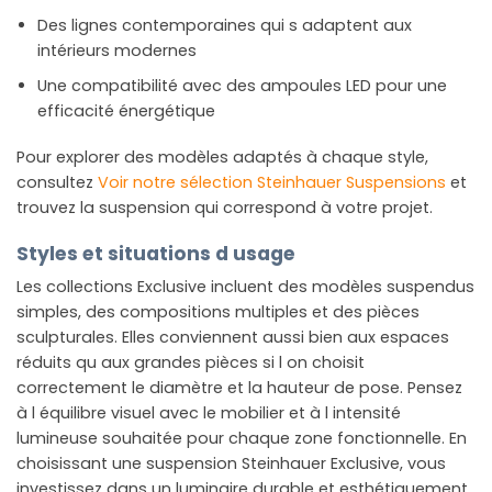
Des lignes contemporaines qui s adaptent aux
intérieurs modernes
Une compatibilité avec des ampoules LED pour une
efficacité énergétique
Pour explorer des modèles adaptés à chaque style,
consultez
Voir notre sélection Steinhauer Suspensions
et
trouvez la suspension qui correspond à votre projet.
Styles et situations d usage
Les collections Exclusive incluent des modèles suspendus
simples, des compositions multiples et des pièces
sculpturales. Elles conviennent aussi bien aux espaces
réduits qu aux grandes pièces si l on choisit
correctement le diamètre et la hauteur de pose. Pensez
à l équilibre visuel avec le mobilier et à l intensité
lumineuse souhaitée pour chaque zone fonctionnelle. En
choisissant une suspension Steinhauer Exclusive, vous
investissez dans un luminaire durable et esthétiquement