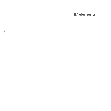
117 éléments