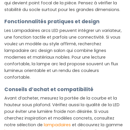
qui devient point focal de la pièce. Pensez à vérifier la
stabilité du socle surtout pour les grandes dimensions.
Fonctionnalités pratiques et design
Les Lampadaires arcs LED peuvent intégrer un variateur,
une fonction tactile et parfois une connectivité. Si vous
voulez un modèle au style affirmé, recherchez
lampadaire arc design salon qui combine lignes
modernes et matériaux nobles. Pour une lecture
confortable, la lampe arc led propose souvent un flux
lumineux orientable et un rendu des couleurs
confortable.
Conseils d’achat et compatibilité
Avant d’acheter, mesurez la portée de la courbe et la
hauteur sous plafond. Vérifiez aussi la qualité de la LED
pour éviter une lumière froide non désirée. Si vous
cherchez inspiration et modèles concrets, consultez
notre sélection de
lampadaires
et découvrez la gamme