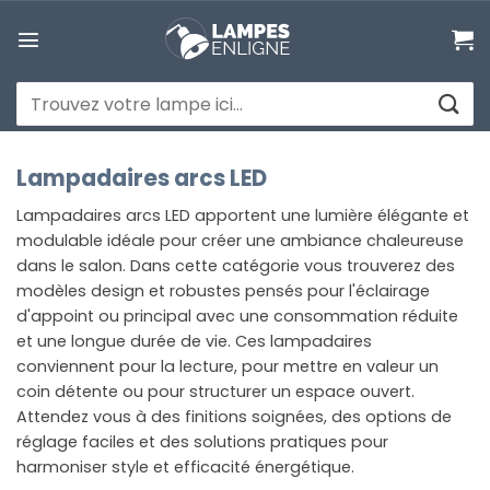
Passer
au
contenu
Recherche
pour :
Lampadaires arcs LED
Lampadaires arcs LED apportent une lumière élégante et
modulable idéale pour créer une ambiance chaleureuse
dans le salon. Dans cette catégorie vous trouverez des
modèles design et robustes pensés pour l'éclairage
d'appoint ou principal avec une consommation réduite
et une longue durée de vie. Ces lampadaires
conviennent pour la lecture, pour mettre en valeur un
coin détente ou pour structurer un espace ouvert.
Attendez vous à des finitions soignées, des options de
réglage faciles et des solutions pratiques pour
harmoniser style et efficacité énergétique.