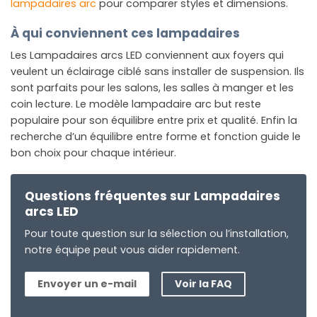
lampadaires arc
pour comparer styles et dimensions.
À qui conviennent ces lampadaires
Les Lampadaires arcs LED conviennent aux foyers qui
veulent un éclairage ciblé sans installer de suspension. Ils
sont parfaits pour les salons, les salles à manger et les
coin lecture. Le modèle lampadaire arc but reste
populaire pour son équilibre entre prix et qualité. Enfin la
recherche d’un équilibre entre forme et fonction guide le
bon choix pour chaque intérieur.
Questions fréquentes sur Lampadaires
arcs LED
Pour toute question sur la sélection ou l’installation,
notre équipe peut vous aider rapidement.
Envoyer un e-mail
Voir la FAQ