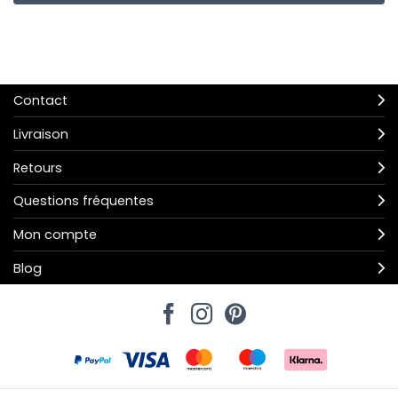
Contact
Livraison
Retours
Questions fréquentes
Mon compte
Blog