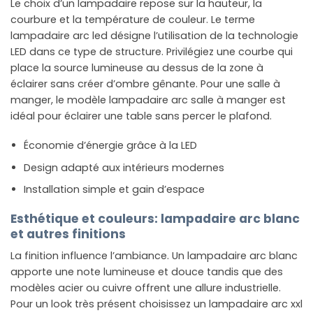
Le choix d’un lampadaire repose sur la hauteur, la
courbure et la température de couleur. Le terme
lampadaire arc led désigne l’utilisation de la technologie
LED dans ce type de structure. Privilégiez une courbe qui
place la source lumineuse au dessus de la zone à
éclairer sans créer d’ombre gênante. Pour une salle à
manger, le modèle lampadaire arc salle à manger est
idéal pour éclairer une table sans percer le plafond.
Économie d’énergie grâce à la LED
Design adapté aux intérieurs modernes
Installation simple et gain d’espace
Esthétique et couleurs: lampadaire arc blanc
et autres finitions
La finition influence l’ambiance. Un lampadaire arc blanc
apporte une note lumineuse et douce tandis que des
modèles acier ou cuivre offrent une allure industrielle.
Pour un look très présent choisissez un lampadaire arc xxl