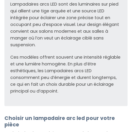
Lampadaires arcs LED sont des luminaires sur pied
qui allient une tige arquée et une source LED
intégrée pour éclairer une zone précise tout en
occupant peu d’espace visuel. Leur design élégant
convient aux salons modernes et aux salles à
manger où l’on veut un éclairage ciblé sans
suspension.
Ces modèles offrent souvent une intensité réglable
et une lumière homogène. En plus d’être
esthétiques, les Lampadaires arcs LED
consomment peu d’énergie et durent longtemps,
ce qui en fait un choix durable pour un éclairage
principal ou d’appoint.
Choisir un lampadaire arc led pour votre
pièce