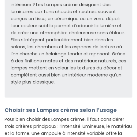
intérieure ? Les Lampes crème désignent des
luminaires aux tons chauds et neutres, souvent
conçus en tissu, en céramique ou en verre dépoli.
Leur couleur subtile permet d’adoucir la lumière et
de créer une atmosphère chaleureuse sans éblouir.
Elles s’intègrent particulièrement bien dans les
salons, les chambres et les espaces de lecture où
l’on cherche un éclairage tendre et reposant. Grâce
à des finitions mates et des matériaux naturels, ces
lampes mettent en valeur les textures du décor et
complètent aussi bien un intérieur moderne qu’un
style plus classique.
Choisir ses Lampes crème selon l’usage
Pour bien choisir des Lampes crème, il faut considérer
trois critères principaux : l’intensité lumineuse, le matériau
et la forme. Une ampoule à intensité variable offre la