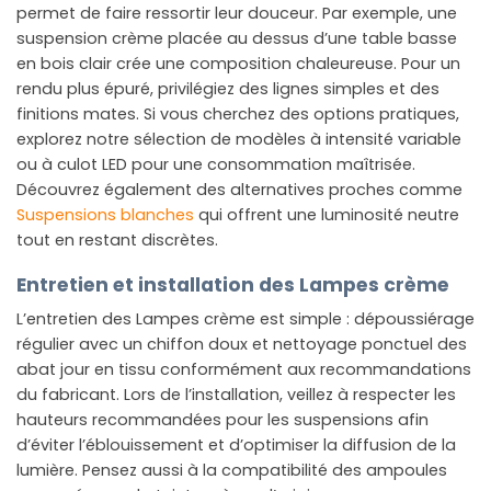
permet de faire ressortir leur douceur. Par exemple, une
suspension crème placée au dessus d’une table basse
en bois clair crée une composition chaleureuse. Pour un
rendu plus épuré, privilégiez des lignes simples et des
finitions mates. Si vous cherchez des options pratiques,
explorez notre sélection de modèles à intensité variable
ou à culot LED pour une consommation maîtrisée.
Découvrez également des alternatives proches comme
Suspensions blanches
qui offrent une luminosité neutre
tout en restant discrètes.
Entretien et installation des Lampes crème
L’entretien des Lampes crème est simple : dépoussiérage
régulier avec un chiffon doux et nettoyage ponctuel des
abat jour en tissu conformément aux recommandations
du fabricant. Lors de l’installation, veillez à respecter les
hauteurs recommandées pour les suspensions afin
d’éviter l’éblouissement et d’optimiser la diffusion de la
lumière. Pensez aussi à la compatibilité des ampoules