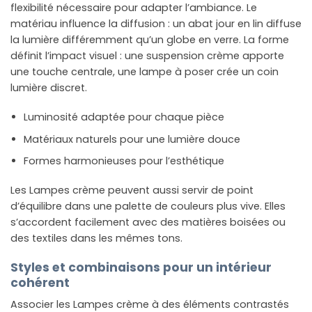
flexibilité nécessaire pour adapter l’ambiance. Le
matériau influence la diffusion : un abat jour en lin diffuse
la lumière différemment qu’un globe en verre. La forme
définit l’impact visuel : une suspension crème apporte
une touche centrale, une lampe à poser crée un coin
lumière discret.
Luminosité adaptée pour chaque pièce
Matériaux naturels pour une lumière douce
Formes harmonieuses pour l’esthétique
Les Lampes crème peuvent aussi servir de point
d’équilibre dans une palette de couleurs plus vive. Elles
s’accordent facilement avec des matières boisées ou
des textiles dans les mêmes tons.
Styles et combinaisons pour un intérieur
cohérent
Associer les Lampes crème à des éléments contrastés