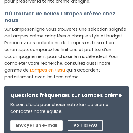
pour préserver la teinte crème d’origine.
Où trouver de belles Lampes crème chez
nous
Sur Lampesenligne vous trouverez une sélection soignée
de Lampes crème adaptées à chaque style et budget.
Parcourez nos collections de lampes en tissu et en
céramique, comparez les finitions et profitez d’un
accompagnement pour choisir le modèle idéal. Pour
compléter votre recherche, consultez aussi notre
gamme de
Lampes en tissu
qui s’accordent
parfaitement avec les tons crème.
Questions fréquentes sur Lampes crème
Besoin d’aide pour choisir votre lampe crème
contactez notre équipe.
Envoyer un e-mail
Voir la FAQ