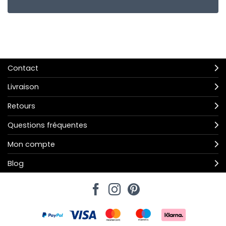
Contact
Livraison
Retours
Questions fréquentes
Mon compte
Blog