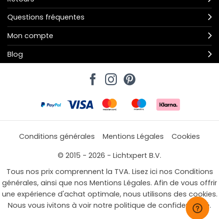
Questions fréquentes
Mon compte
Blog
Conditions générales
Mentions Légales
Cookies
© 2015 - 2026 - Lichtxpert B.V.
Tous nos prix comprennent la TVA. Lisez ici nos Conditions
générales, ainsi que nos Mentions Légales. Afin de vous offrir
une expérience d'achat optimale, nous utilisons des cookies.
Nous vous ivitons à voir notre politique de confidentialité.