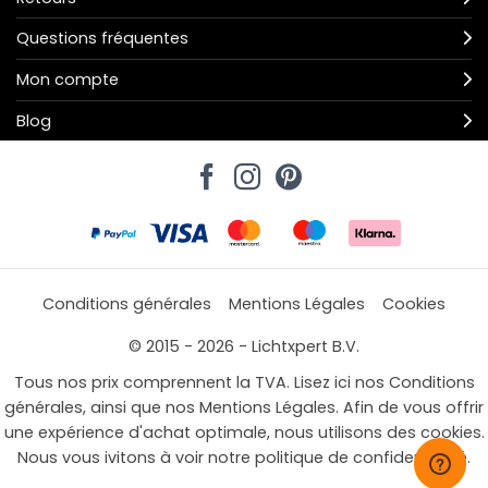
Questions fréquentes
Mon compte
Blog
Conditions générales
Mentions Légales
Cookies
© 2015 - 2026 - Lichtxpert B.V.
Tous nos prix comprennent la TVA. Lisez ici nos Conditions
générales, ainsi que nos Mentions Légales. Afin de vous offrir
une expérience d'achat optimale, nous utilisons des cookies.
Nous vous ivitons à voir notre politique de confidentialité.