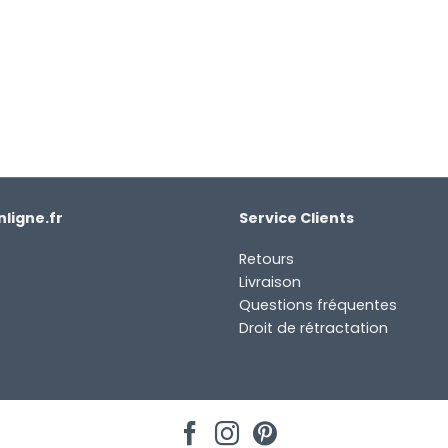
ligne.fr
Service Clients
Retours
Livraison
Questions fréquentes
Droit de rétractation