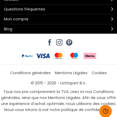
Questions fréquentes
Mon compte
Blog
Conditions générales
Mentions Légales
Cookies
© 2015 - 2026 - Lichtxpert B.V.
Tous nos prix comprennent la TVA. Lisez ici nos Conditions
générales, ainsi que nos Mentions Légales. Afin de vous offrir
une expérience d'achat optimale, nous utilisons des cookies.
Nous vous ivitons à voir notre politique de confidentialité.